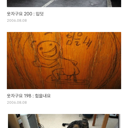
웃자구요 200 : 입덧
2006.08.08
웃자구요 198 : 힘을내요
2006.08.08