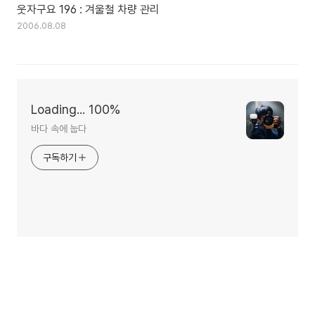
웃자구요 196 : 겨울철 차량 관리
2006.08.08
Loading... 100%
바다 속에 눕다
구독하기