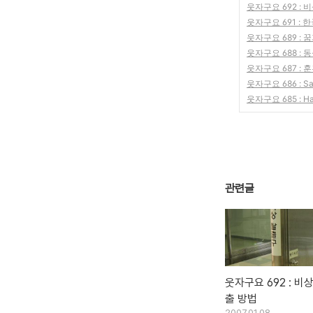
웃자구요 692 : 
웃자구요 691 :
웃자구요 689 :
웃자구요 688 : 
웃자구요 687 : 
웃자구요 686 : Sa
웃자구요 685 : Ha
관련글
웃자구요 692 : 비
출 방법
2007.01.08