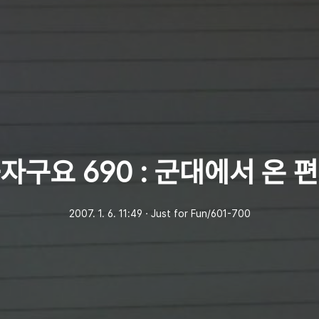
자구요 690 : 군대에서 온 
2007. 1. 6. 11:49
ㆍ
Just for Fun/601-700