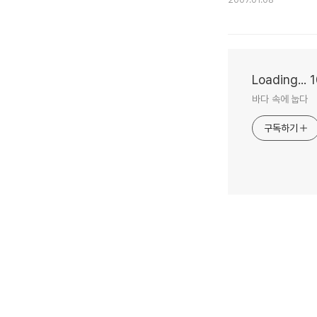
Loading...
바다 속에 눕다
구독하기