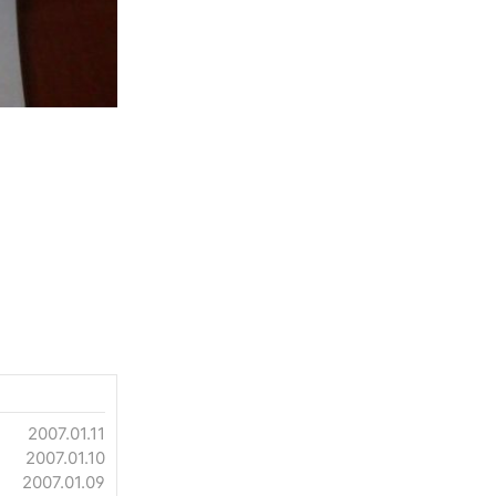
2007.01.11
2007.01.10
2007.01.09