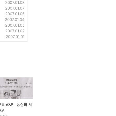
2007.01.08
2007.01.07
2007.01.05
2007.01.04
2007.01.03
2007.01.02
2007.01.01
요 688 : 동심의 세
&A
01.04