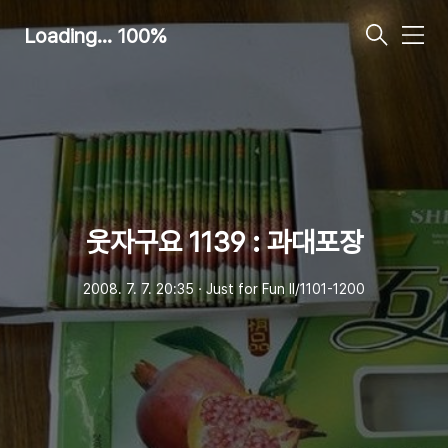
Loading... 100%
메
뉴
웃자구요 1139 : 과대포장
2008. 7. 7. 20:35
ㆍ
Just for Fun Ⅱ/1101-1200