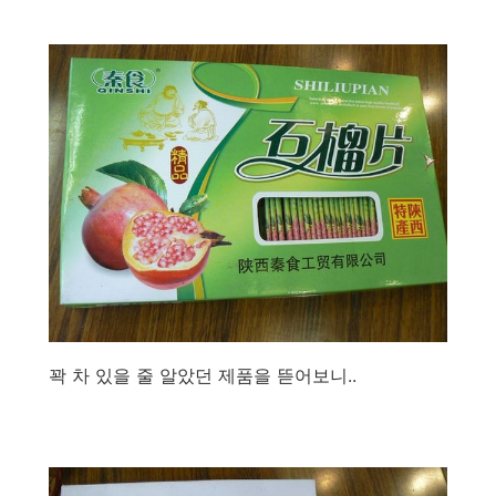
꽉 차 있을 줄 알았던 제품을 뜯어보니..