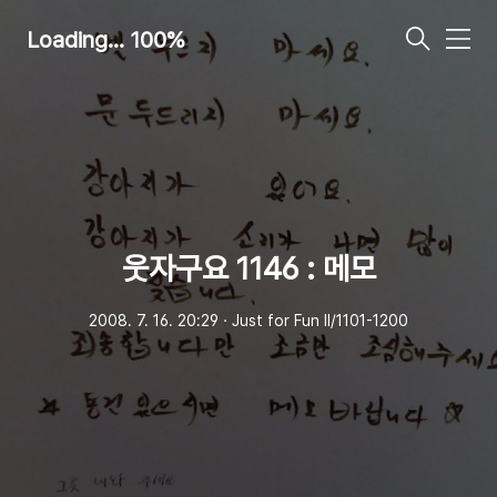
Loading... 100%
메
뉴
웃자구요 1146 : 메모
2008. 7. 16. 20:29
ㆍ
Just for Fun Ⅱ/1101-1200