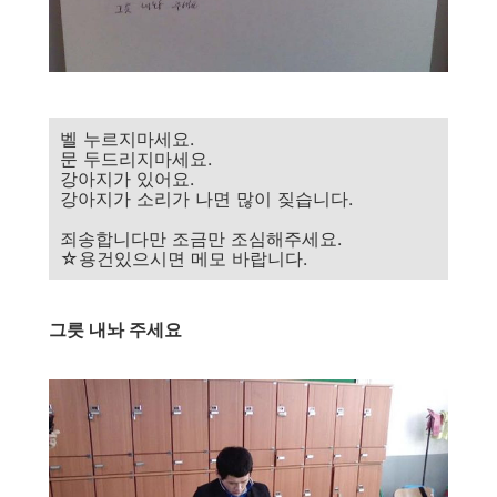
벨 누르지마세요.
문 두드리지마세요.
강아지가 있어요.
강아지가 소리가 나면 많이 짖습니다.
죄송합니다만 조금만 조심해주세요.
☆용건있으시면 메모 바랍니다.
그릇 내놔 주세요