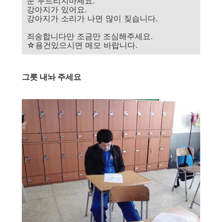
문 두드리지마세요.
강아지가 있어요.
강아지가 소리가 나면 많이 짖습니다.
죄송합니다만 조금만 조심해주세요.
☆용건있으시면 메모 바랍니다.
그릇 내놔 주세요