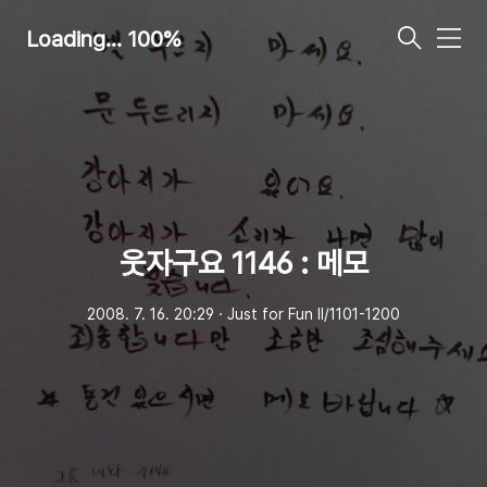
Loading... 100%
메
뉴
웃자구요 1146 : 메모
2008. 7. 16. 20:29
ㆍ
Just for Fun Ⅱ/1101-1200