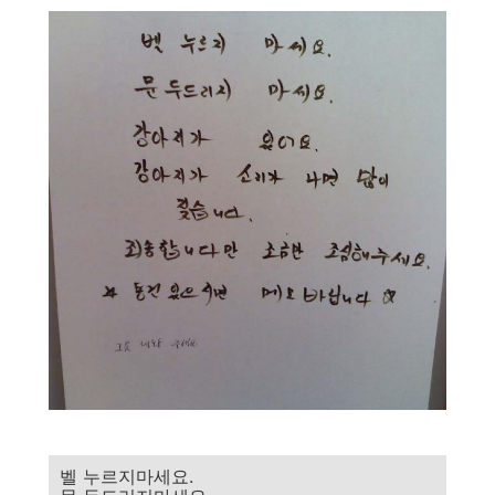
벨 누르지마세요.