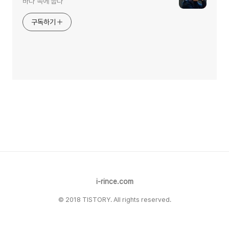
바다 속에 눕다
구독하기
i-rince.com
© 2018 TISTORY. All rights reserved.