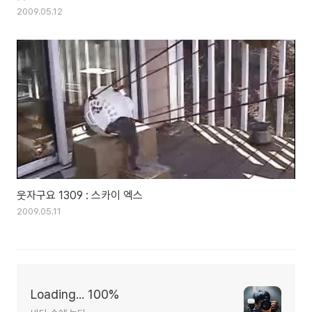
2009.05.12
웃자구요 1309 : 스카이 엑스
2009.05.11
Loading... 100%