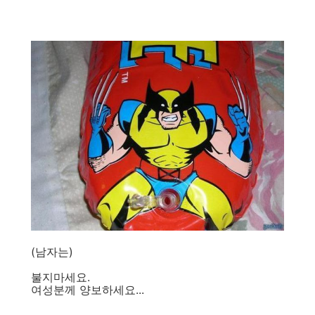
(남자는)
불지마세요.
여성분께 양보하세요...