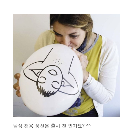
남성 전용 풍선은 출시 전 인가요? ^^