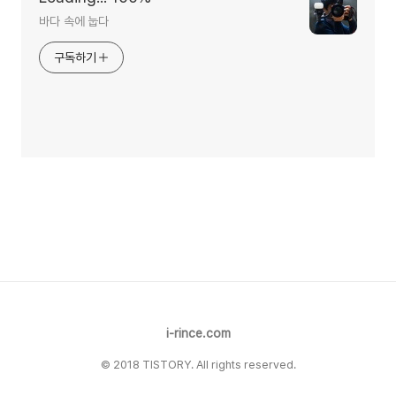
바다 속에 눕다
구독하기
i-rince.com
© 2018 TISTORY. All rights reserved.