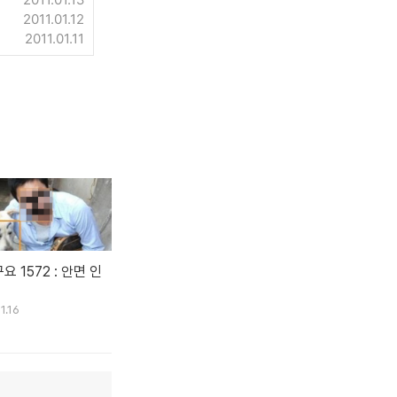
2011.01.12
2011.01.11
요 1572 : 안면 인
1.16