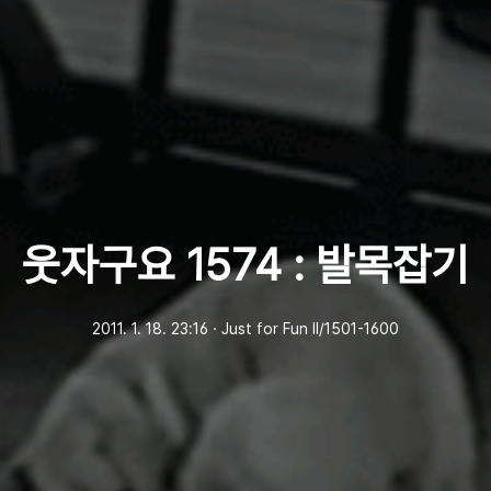
웃자구요 1574 : 발목잡기
2011. 1. 18. 23:16
ㆍ
Just for Fun Ⅱ/1501-1600