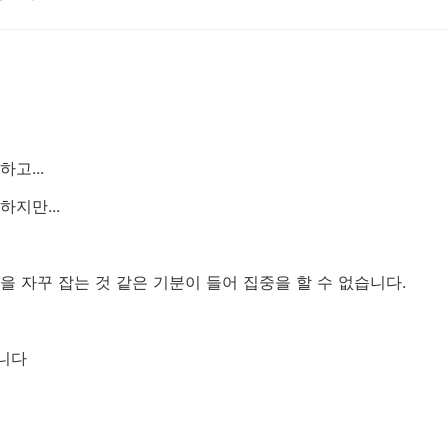
고...
하지만...
을 자꾸 잡는 것 같은 기분이 들어 집중을 할 수 없습니다.
니다