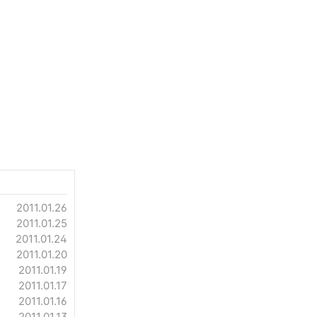
2011.01.26
2011.01.25
2011.01.24
2011.01.20
2011.01.19
2011.01.17
2011.01.16
2011.01.13