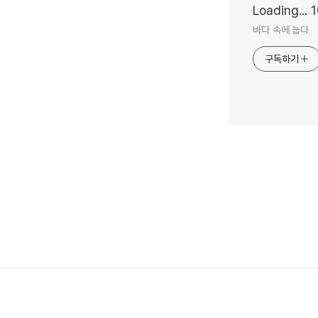
Loading...
바다 속에 눕다
구독하기