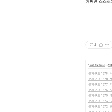
어쩌면 스스로
2
'
Just for Fun Ⅱ
>
15
웃자구요 1579 :
웃자구요 1578 :
웃자구요 1577 :
웃자구요 1576 :
웃자구요 1575 :
웃자구요 1573 :
웃자구요 1572 :
웃자구요 1571 :