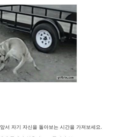
 앞서 자기 자신을 돌아보는 시간을 가져보세요.