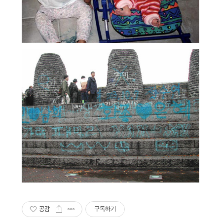
공감
구독하기