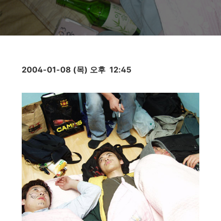
2004-01-08 (목) 오후 12:45