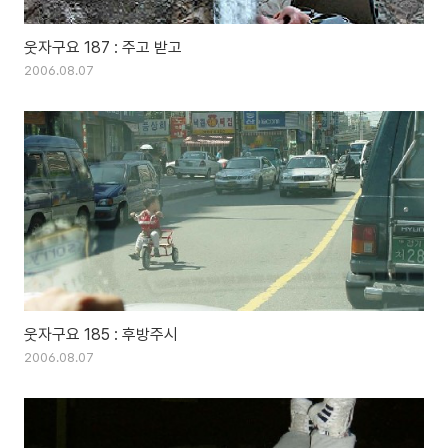
웃자구요 187 : 주고 받고
2006.08.07
웃자구요 185 : 후방주시
2006.08.07