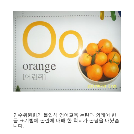
인수위원회의 몰입식 영어교육 논란과 외래어 한
글 표기법에 논란에 대해 한 학교가 논평을 내놨습
니다.