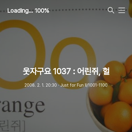
Loading... 100%
메
뉴
웃자구요 1037 : 어린쥐, 헐
2008. 2. 1. 20:30
ㆍ
Just for Fun Ⅱ/1001-1100