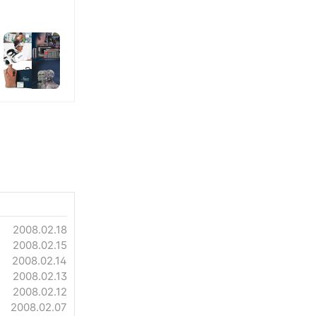
2008.02.18
2008.02.15
2008.02.14
2008.02.13
2008.02.12
2008.02.07