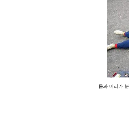
몸과 머리가 