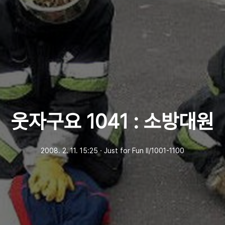
웃자구요 1041 : 소방대원
2008. 2. 11. 15:25
ㆍ
Just for Fun Ⅱ/1001-1100