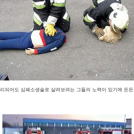
분리되어도 심폐소생술로 살려보려는 그들의 노력이 있기에 든