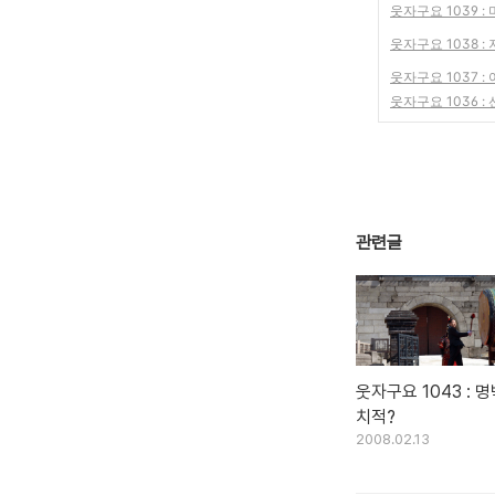
웃자구요 1039 
웃자구요 1038 :
웃자구요 1037 :
웃자구요 1036 :
관련글
웃자구요 1043 : 
치적?
2008.02.13