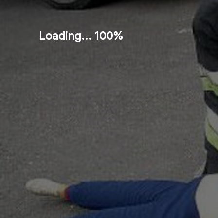
Loading... 100%