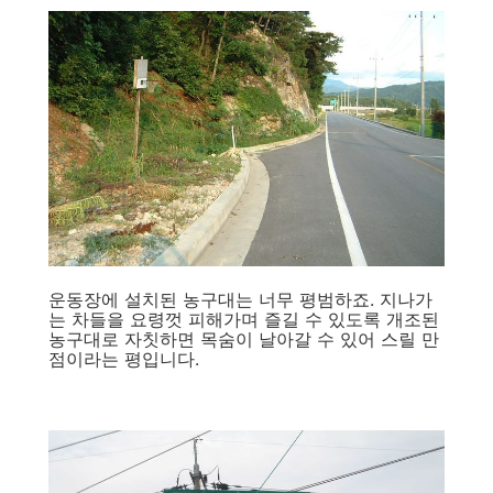
운동장에 설치된 농구대는 너무 평범하죠. 지나가
는 차들을 요령껏 피해가며 즐길 수 있도록 개조된
농구대로 자칫하면 목숨이 날아갈 수 있어 스릴 만
점이라는 평입니다.