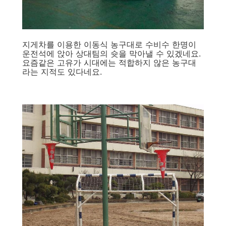
지게차를 이용한 이동식 농구대로 수비수 한명이
운전석에 앉아 상대팀의 슛을 막아낼 수 있겠네요.
요즘같은 고유가 시대에는 적합하지 않은 농구대
라는 지적도 있다네요.