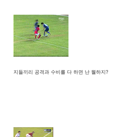
지들끼리 공격과 수비를 다 하면 난 뭘하지?