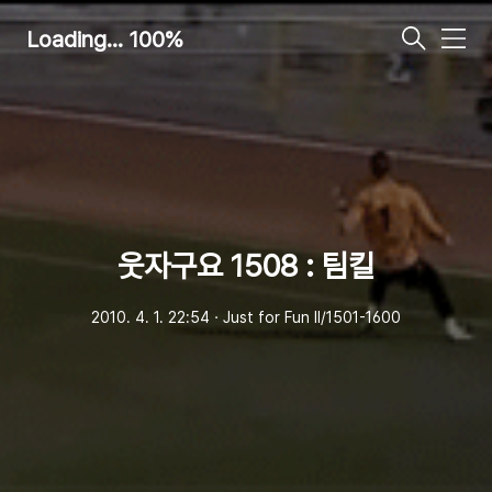
Loading... 100%
메
뉴
웃자구요 1508 : 팀킬
2010. 4. 1. 22:54
ㆍ
Just for Fun Ⅱ/1501-1600