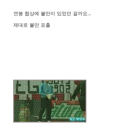
연봉 협상에 불만이 있었던 걸까요...
제대로 불만 표출