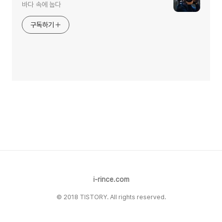
바다 속에 눕다
구독하기
i-rince.com
© 2018 TISTORY. All rights reserved.