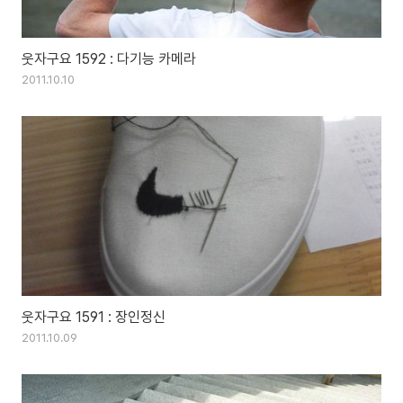
웃자구요 1592 : 다기능 카메라
2011.10.10
웃자구요 1591 : 장인정신
2011.10.09