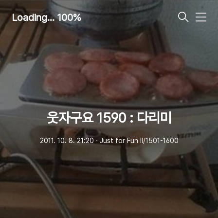
Loading... 100%
메
뉴
웃자구요 1590 : 다리미
2011. 10. 8. 21:20
ㆍ
Just for Fun Ⅱ/1501-1600