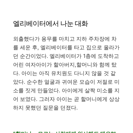
엘리베이터에서 나눈 대화
외출했다가 용무를 마치고 지하 주차장에 차
를 세운 후, 엘리베이터를 타고 집으로 올라가
던 순간이었다. 엘리베이터가 1층에 도착하고
어린 여자아이가 할아버지,할머니와 함께 탔
다. 아이는 아직 유치원도 다니지 않을 것 같
았다. 순수한 얼굴과 귀여운 모습이 저절로 미
소를 짓게 만들었다. 아이에게 살짝 미소를 지
어 보였다. 그러자 아이는 곧 할머니에게 상상
하지 못했던 질문을 던졌다.