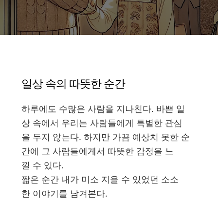
일상 속의 따뜻한 순간
하루에도 수많은 사람을 지나친다. 바쁜 일
상 속에서 우리는 사람들에게 특별한 관심
을 두지 않는다. 하지만 가끔 예상치 못한 순
간에 그 사람들에게서 따뜻한 감정을 느
낄 수 있다.
짧은 순간 내가 미소 지을 수 있었던 소소
한 이야기를 남겨본다.