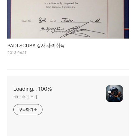
PADI SCUBA 강사 자격 취득
2013.06.11
Loading... 100%
바다 속에 눕다
구독하기