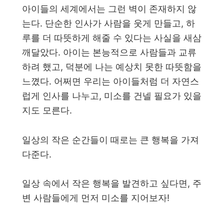
아이들의 세계에서는 그런 벽이 존재하지 않
는다. 단순한 인사가 사람을 웃게 만들고, 하
루를 더 따뜻하게 해줄 수 있다는 사실을 새삼
깨달았다. 아이는 본능적으로 사람들과 교류
하려 했고, 덕분에 나는 예상치 못한 따뜻함을
느꼈다. 어쩌면 우리는 아이들처럼 더 자연스
럽게 인사를 나누고, 미소를 건넬 필요가 있을
지도 모른다.
일상의 작은 순간들이 때로는 큰 행복을 가져
다준다.
일상 속에서 작은 행복을 발견하고 싶다면, 주
변 사람들에게 먼저 미소를 지어보자!