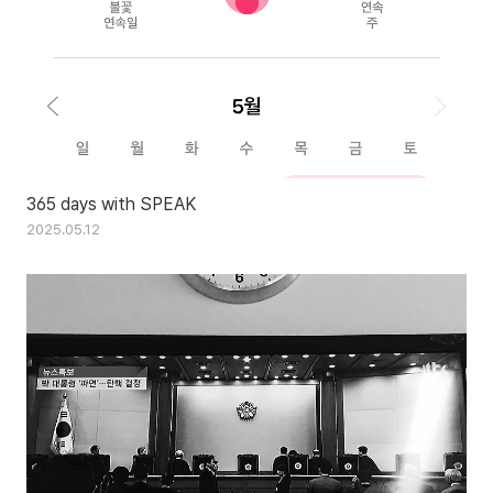
365 days with SPEAK
2025.05.12