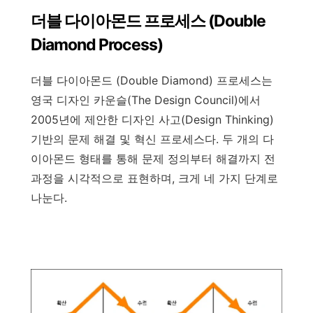
향과 스타일에 맞는 쥬얼리
더블 다이아몬드 프로세스 (Double
제품을 찾아드립니다
Diamond Process)
더블 다이아몬드 (Double Diamond) 프로세스는
영국 디자인 카운슬(The Design Council)에서
2005년에 제안한 디자인 사고(Design Thinking)
기반의 문제 해결 및 혁신 프로세스다. 두 개의 다
이아몬드 형태를 통해 문제 정의부터 해결까지 전
과정을 시각적으로 표현하며, 크게 네 가지 단계로
나눈다.