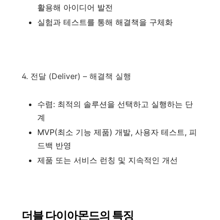
활용해 아이디어 발전
실험과 테스트를 통해 해결책을 구체화
4. 전달 (Deliver) – 해결책 실행
수렴: 최적의 솔루션을 선택하고 실행하는 단
계
MVP(최소 기능 제품) 개발, 사용자 테스트, 피
드백 반영
제품 또는 서비스 런칭 및 지속적인 개선
더블 다이아몬드의 특징