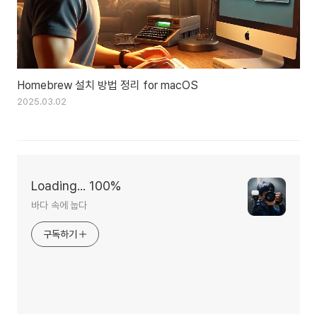
Homebrew 설치 방법 정리 for macOS
2025.03.02
Loading... 100%
바다 속에 눕다
구독하기