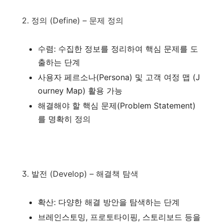
2. 정의 (Define) – 문제 정의
수렴: 수집한 정보를 정리하여 핵심 문제를 도
출하는 단계
사용자 페르소나(Persona) 및 고객 여정 맵 (J
ourney Map) 활용 가능
해결해야 할 핵심 문제(Problem Statement)
를 명확히 정의
3. 발전 (Develop) – 해결책 탐색
확산: 다양한 해결 방안을 탐색하는 단계
브레인스토밍, 프로토타이핑, 스토리보드 등을