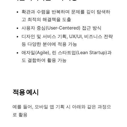
확관과 수렴을 반복하며 문제를 깊이 탐색하
고 최적의 해결책을 도출
사용자 중심(User-Centered) 접근 방식
디자인 및 서비스 기획, UX/UI, 비즈니스 전략
등 다양한 분야에 적용 가능
애자일(Agile), 린 스타트업(Lean Startup)과
도 결합하여 활용 가능
적용 예시
예를 들어, 모바일 앱 기획 시 아래와 같은 과정으
로 활용