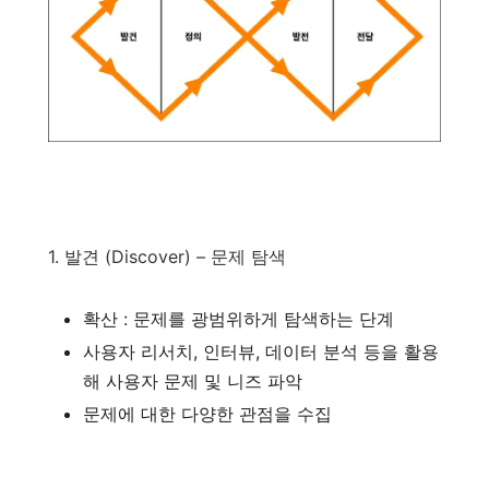
1. 발견 (Discover) – 문제 탐색
확산 : 문제를 광범위하게 탐색하는 단계
사용자 리서치, 인터뷰, 데이터 분석 등을 활용
해 사용자 문제 및 니즈 파악
문제에 대한 다양한 관점을 수집