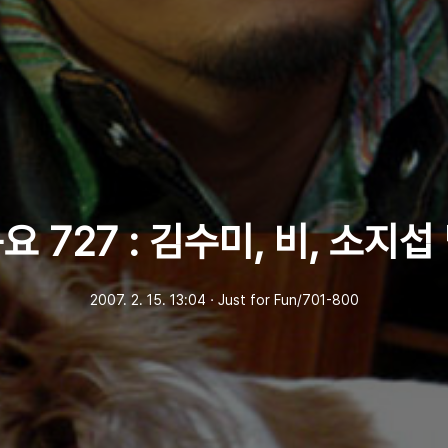
 727 : 김수미, 비, 소지
2007. 2. 15. 13:04
ㆍ
Just for Fun/701-800