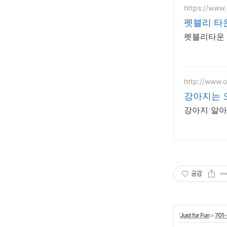
https://www
펫블리 타운
펫블리타운 
http://www.
강아지는 
강아지 알아
공감
'
Just for Fun
>
701