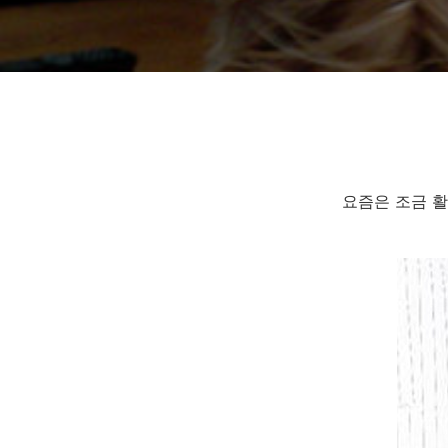
요즘은 조금 활