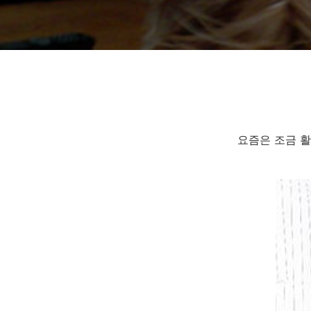
요즘은 조금 활