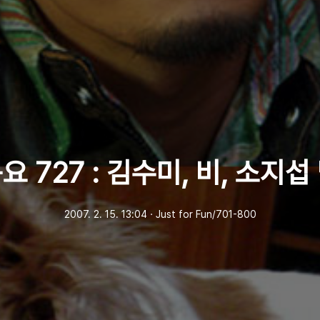
 727 : 김수미, 비, 소지
2007. 2. 15. 13:04
ㆍ
Just for Fun/701-800