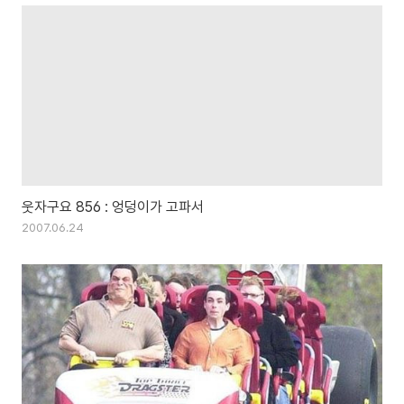
웃자구요 856 : 엉덩이가 고파서
2007.06.24