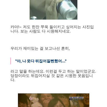
캬아!~ 저도 한잔 쭈욱 들이키고 싶어지는 사진입
니다. 보는 사람도 다 시원해지네요.
우리가 재미있는 걸 보고나선 흔히,
"야, 나 웃다 뒤집어질뻔했어..."
라고 말을 하는데요. 이런걸 두고 하는 말이었군요.
당장이라도 뒤집어지실 것 같은 시원한 웃음입니
다.