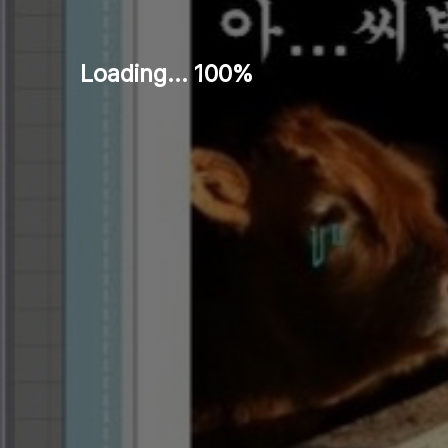
Loading... 100%