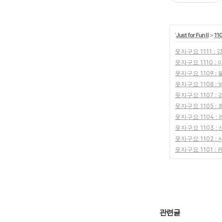
'
Just for Fun Ⅱ
>
11
웃자구요 1111 :
웃자구요 1110 
웃자구요 1109 : 
웃자구요 1108 
웃자구요 1107 
웃자구요 1105 :
웃자구요 1104 :
웃자구요 1103 :
웃자구요 1102 :
웃자구요 1101 :
관련글