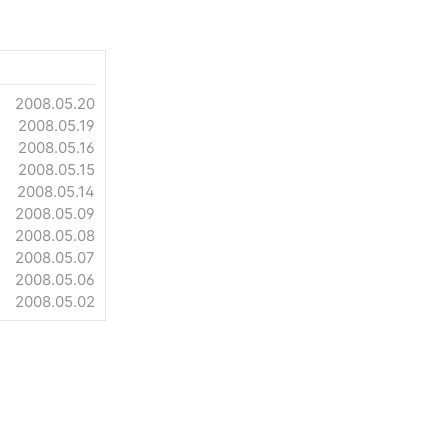
2008.05.20
2008.05.19
2008.05.16
2008.05.15
2008.05.14
2008.05.09
2008.05.08
2008.05.07
2008.05.06
2008.05.02