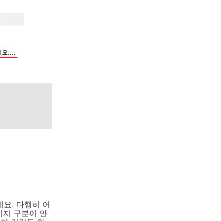
요. 다행히 어
미지 구분이 안