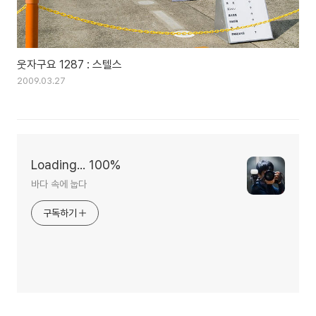
웃자구요 1287 : 스텔스
2009.03.27
Loading... 100%
바다 속에 눕다
구독하기