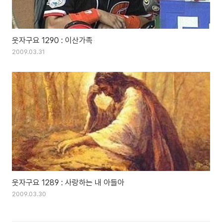
웃자구요 1290 : 이산가족
2009.03.31
웃자구요 1289 : 사랑하는 내 아들아
2009.03.30