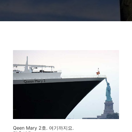
Qeen Mary 2호. 여기까지요.