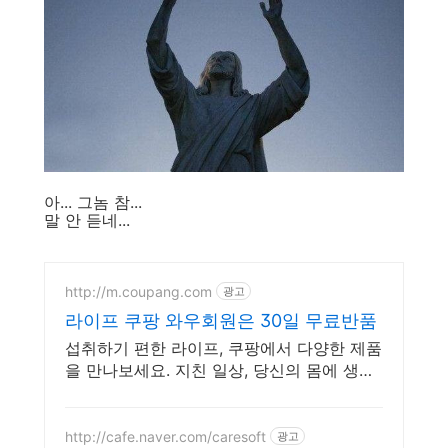
아... 그놈 참...
말 안 듣네...
http://m.coupang.com
광고
라이프 쿠팡 와우회원은 30일 무료반품
섭취하기 편한 라이프, 쿠팡에서 다양한 제품
을 만나보세요. 지친 일상, 당신의 몸에 생기
를 더하는 건강한 선택을 쿠팡에서.
http://cafe.naver.com/caresoft
광고