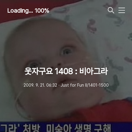
Loading... 100%
메
뉴
웃자구요 1408 : 비아그라
2009. 9. 21. 06:32
ㆍ
Just for Fun Ⅱ/1401-1500