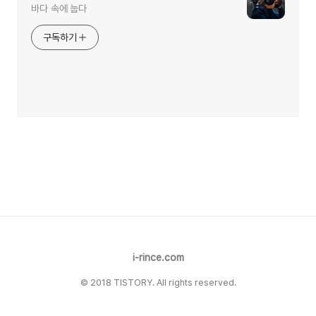
바다 속에 눕다
구독하기
i-rince.com
© 2018 TISTORY. All rights reserved.