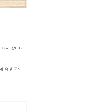
서 다시 살아나
계 속 한국의