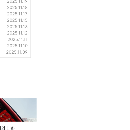
2025.11.19
2025.11.18
2025.11.17
2025.11.15
2025.11.13
2025.11.12
2025.11.11
2025.11.10
2025.11.09
와의 대화