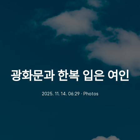
광화문과 한복 입은 여인
2025. 11. 14. 06:29
ㆍ
Photos