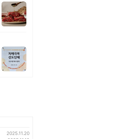
2025.11.20