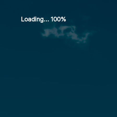
Loading... 100%