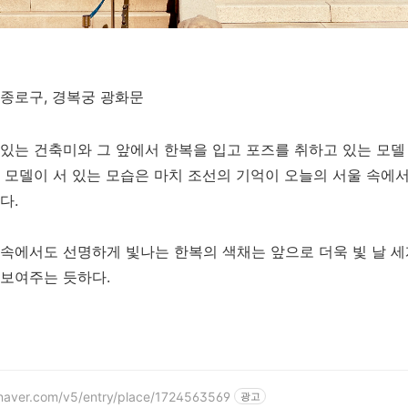
종로구, 경복궁 광화문
있는 건축미와 그 앞에서 한복을 입고 포즈를 취하고 있는 모델
 모델이 서 있는 모습은 마치 조선의 기억이 오늘의 서울 속에
다.
속에서도 선명하게 빛나는 한복의 색채는 앞으로 더욱 빛 날 세
 보여주는 듯하다.
.naver.com/v5/entry/place/1724563569
광고