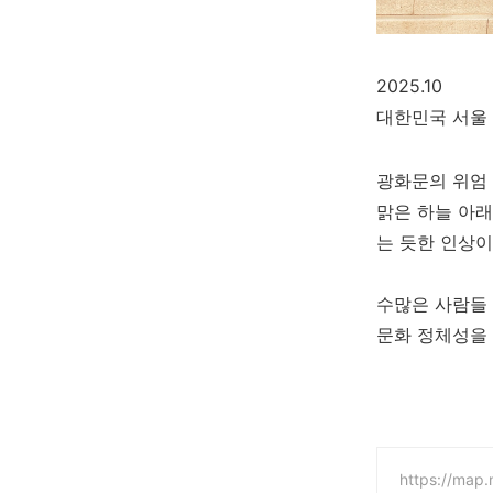
2025.10
대한민국 서울 
광화문의 위엄 
맑은 하늘 아래
는 듯한 인상이
수많은 사람들 
문화 정체성을
https://map