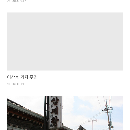
2006.08.17
이상호 기자 무죄
2006.08.11