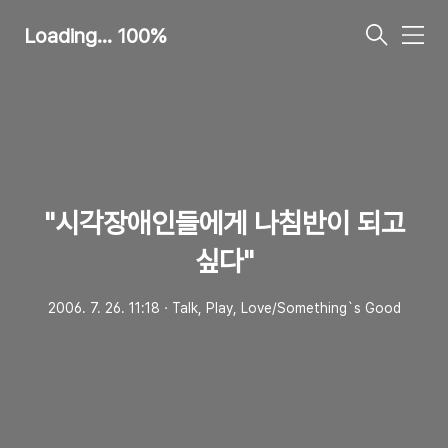
Loading... 100%
메
뉴
"시각장애인들에게 나침반이 되고
싶다"
2006. 7. 26. 11:18
ㆍ
Talk, Play, Love/Something`s Good