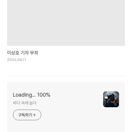
이상호 기자 무죄
2006.08.11
Loading... 100%
바다 속에 눕다
구독하기