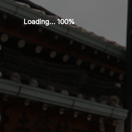
Loading... 100%