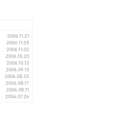
2006.11.21
2006.11.03
2006.11.02
2006.10.20
2006.10.12
2006.09.13
2006.08.25
2006.08.17
2006.08.11
2006.07.26