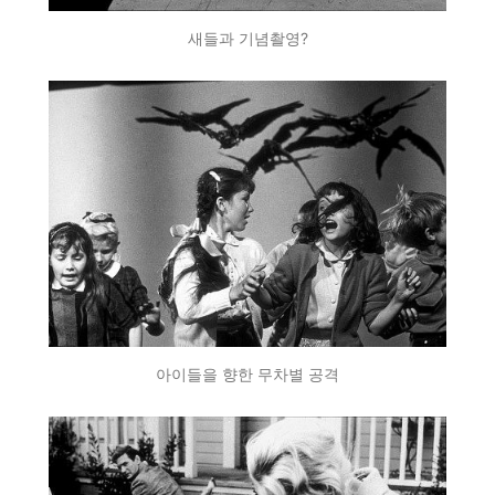
새들과 기념촬영?
아이들을 향한 무차별 공격