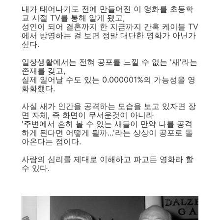
내가 태어나기도 전에 만들어진 이 영화를 초등학
교 시절 TV를 통해 알게 됐고,
성인이 되어 결혼까지 한 지금까지 간혹 케이블 TV
에서 방영하는 걸 보면 정말 대단한 영화가 아닌가
싶다.
일상생활에서는 전혀 공포를 느낄 수 없는 '새'라는
존재를 갖고,
실제 일어날 수도 있는 0.000001%의 가능성을 영
화화했다.
사실 새가 인간을 공격하는 모습을 보고 있자면 장
면 자체, 즉 화면이 무서운것이 아니라
'주변에서 흔히 볼 수 있는 새들이 만약 나를 공격
하게 된다면 어떻게 될까...'라는 상상이 공포로 돌
아온다는 점이다.
사람의 심리를 제대로 이해하고 파고든 영화라 할
수 있다.