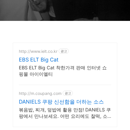
http://www.ielt.co.kr
광고
EBS ELT Big Cat
EBS ELT Big Cat 착한가격 판매 인터넷 쇼
핑몰 아이이엘티
http://m.coupang.com
광고
DANIELS 쿠팡 신선함을 더하는 소스
볶음밥, 찌개, 덮밥에 활용 만점! DANIELS 쿠
팡에서 만나보세요. 어떤 요리에도 찰떡, 소
스 와우회원 무료배송으로 받으세요.