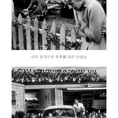
새의 공격으로 최후를 맞은 선생님