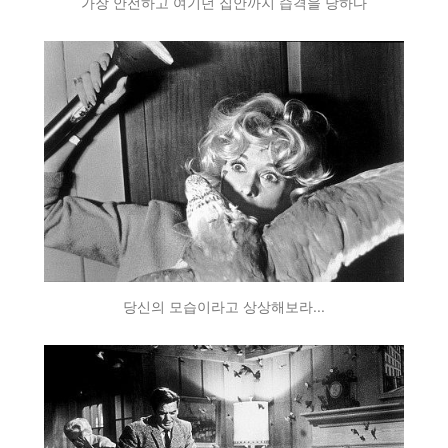
가장 안전하고 여기던 집안까지 습격을 당하다
당신의 모습이라고 상상해보라...