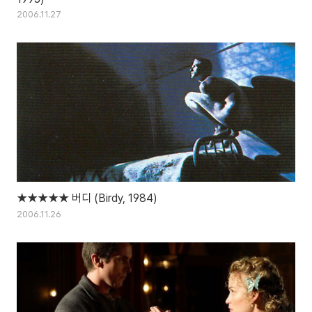
2006.11.27
★★★★★ 버디 (Birdy, 1984)
2006.11.26