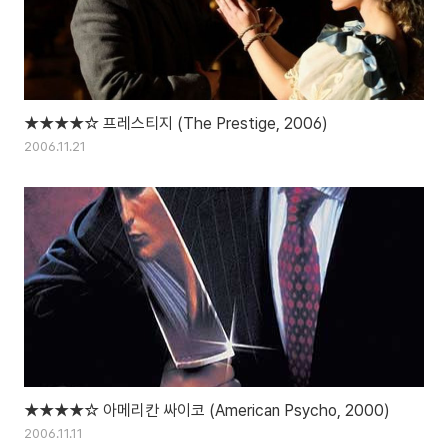
★★★★☆ 프레스티지 (The Prestige, 2006)
2006.11.21
★★★★☆ 아메리칸 싸이코 (American Psycho, 2000)
2006.11.11