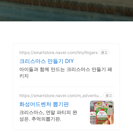
https://smartstore.naver.com/tinyfingers
광고
크리스마스 만들기 DIY
아이들과 함께 만드는 크리스마스 만들기 패
키지
https://smartstore.naver.com/m_adventur
광고
e
화성어드벤처 뽑기판
크리스마스, 연말 파티의 완
성은. 추억의뽑기판.