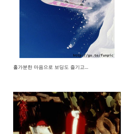
홀가분한 마음으로 보딩도 즐기고...