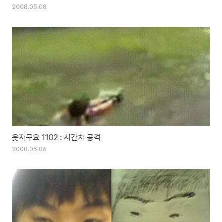
2008.05.08
웃자구요 1102 : 시간차 공격
2008.05.06