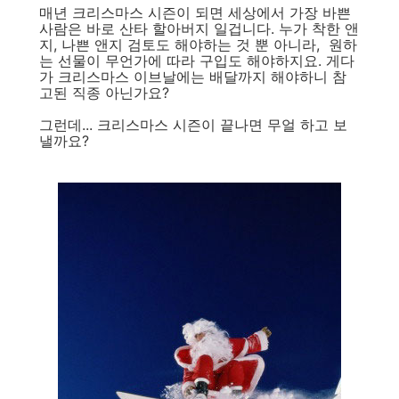
매년 크리스마스 시즌이 되면 세상에서 가장 바쁜
사람은 바로 산타 할아버지 일겁니다. 누가 착한 앤
지, 나쁜 앤지 검토도 해야하는 것 뿐 아니라, 원하
는 선물이 무언가에 따라 구입도 해야하지요. 게다
가 크리스마스 이브날에는 배달까지 해야하니 참
고된 직종 아닌가요?
그런데... 크리스마스 시즌이 끝나면 무얼 하고 보
낼까요?