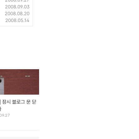
2008.09.03
2008.08.20
2008.05.14
] 잠시 블로그 문 닫
다
09.27