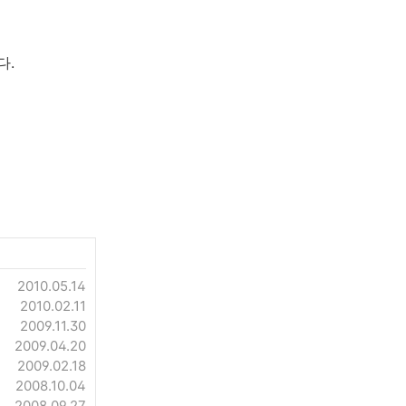
다.
2010.05.14
2010.02.11
2009.11.30
2009.04.20
2009.02.18
2008.10.04
2008.09.27