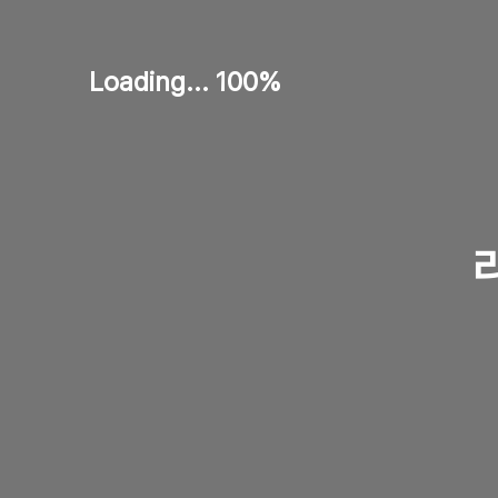
Loading... 100%