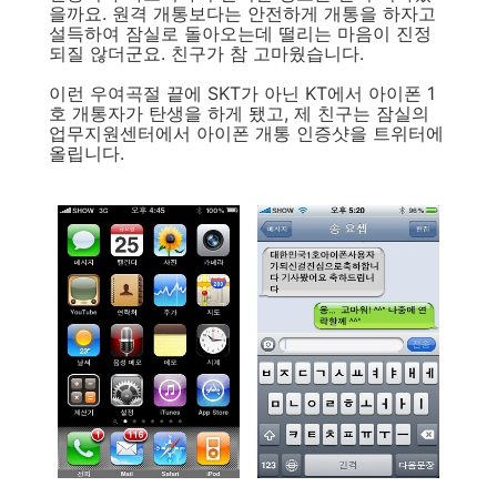
을까요. 원격 개통보다는 안전하게 개통을 하자고
설득하여 잠실로 돌아오는데 떨리는 마음이 진정
되질 않더군요. 친구가 참 고마웠습니다.
이런 우여곡절 끝에 SKT가 아닌 KT에서 아이폰 1
호 개통자가 탄생을 하게 됐고, 제 친구는 잠실의
업무지원센터에서 아이폰 개통 인증샷을 트위터에
올립니다.