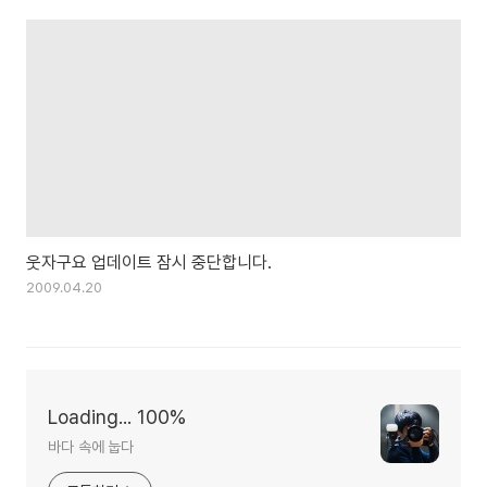
웃자구요 업데이트 잠시 중단합니다.
2009.04.20
Loading... 100%
바다 속에 눕다