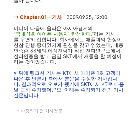
볼까 합니다.
ㅁ Chapter.01 - 기사
| 2009.09.25, 12:00
미디어 다음에 올라온 아시아경제의
"국내 '1호 아이폰 사용자' 탄생한다."
라는 기사
를 우연히 접합니다. 회사에서는 애플과의 협상이
한참 진행 중이었기에 관심을 갖고 읽었는데, 내용
인즉슨 33세의 이성진씨가 직접 전파연구소에서
전파인증을 받고 금일 SKT에서 개통을 할 예정이
라는 것이었습니다.
※ 위에 링크한 기사는 KT에서 아이폰 1호 고객이
나온 후 언론사 측에서 본문을 수정한 기사입니
다. 결과적으로 오보가 됐기에 SKT에서 KT로 다음
날 급히 수정했더군요. 아래는 수정되기 전의 기사
전문입니다.
수정되기 전 기사전문