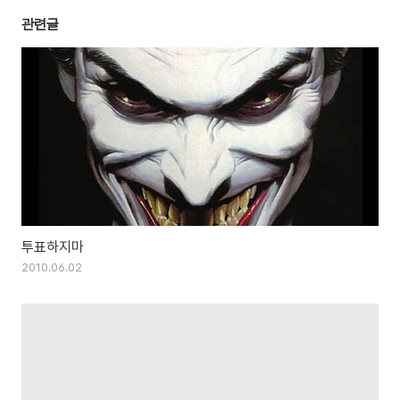
관련글
투표하지마
2010.06.02