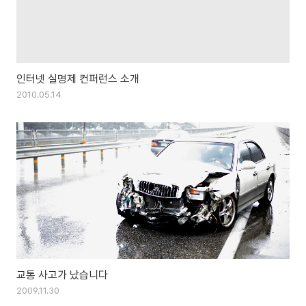
인터넷 실명제 컨퍼런스 소개
2010.05.14
교통 사고가 났습니다
2009.11.30