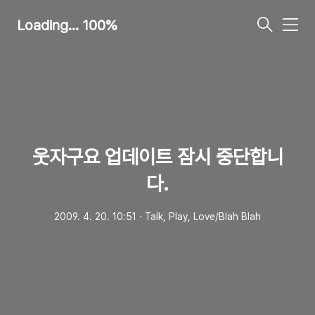
Loading... 100%
메
뉴
웃자구요 업데이트 잠시 중단합니
다.
2009. 4. 20. 10:51
ㆍ
Talk, Play, Love/Blah Blah