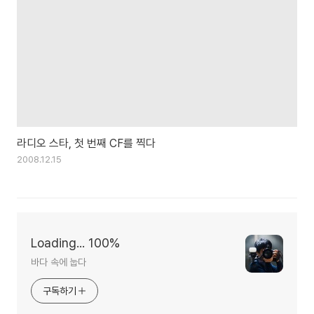
라디오 스타, 첫 번째 CF를 찍다
2008.12.15
Loading... 100%
바다 속에 눕다
구독하기