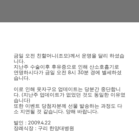
금일 오전 친할머니(조모)께서 운명을 달리 하셨습
니다.
지난주 수술이후 후유증으로 인해 산소호흡기로
연명하시다가 금일 오전 8시 30분 경에 별세하셨
습니다.
이로 인해 웃자구요 업데이트는 당분간 중단합니
다. (지난주 업데이트가 없었던 것도 동일한 이유였
습니다)
또한 이벤트 당첨자분께 선물 발송하는 과정도 다
소 지연될 것 같습니다. 양해 바랍니다.
발인 : 2009.4.22
장례식장 : 구리 한양대병원