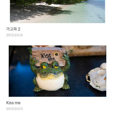
가고파 2
2012.03.16
Kiss me
2012.03.13