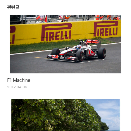
관련글
F1 Machine
2012.04.06