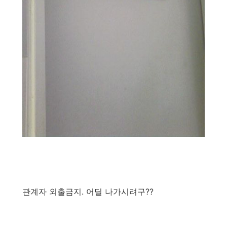
관계자 외출금지. 어딜 나가시려구??