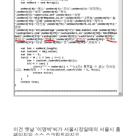
이건 옛날 '이명박'씨가 서울시장일때의 서울시 홈
페이지의 소스 스크립트라지요.