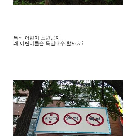
특히 어린이 소변금지...
왜 어린이들은 특별대우 할까요?