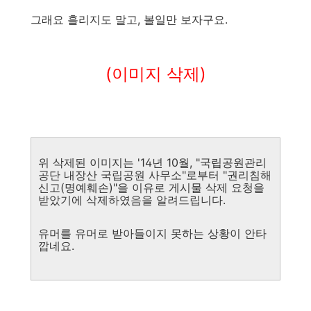
그래요 흘리지도 말고, 볼일만 보자구요.
(이미지 삭제)
위 삭제된 이미지는 '14년 10월, "국립공원관리
공단 내장산 국립공원 사무소"로부터 "권리침해
신고(명예훼손)"을 이유로 게시물 삭제 요청을
받았기에 삭제하였음을 알려드립니다.
유머를 유머로 받아들이지 못하는 상황이 안타
깝네요.