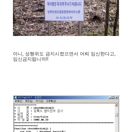
아니, 성행위도 금지시켰으면서 어찌 임신한다고,
임신금지랍니까!!