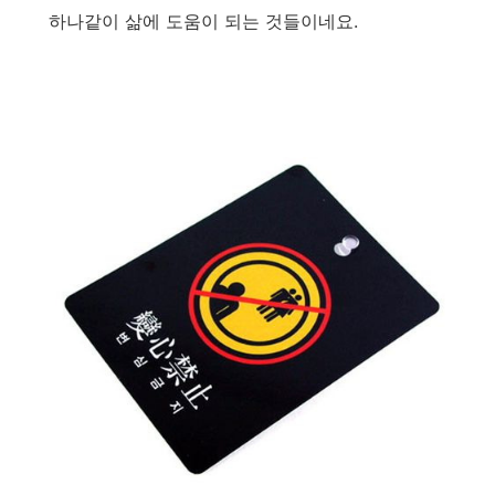
하나같이 삶에 도움이 되는 것들이네요.