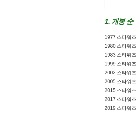
마감을 경험
1. 개봉 순
1977 스타워즈
1980 스타워즈
1983 스타워
1999 스타워즈
2002 스타워즈
2005 스타워즈
2015 스타워즈
2017 스타워즈
2019 스타워