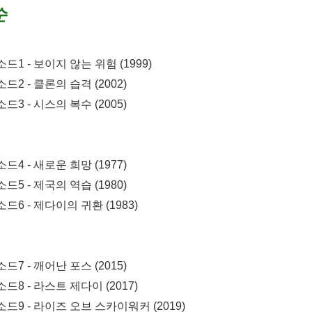
순
1 - 보이지 않는 위험 (1999)
2 - 클론의 습격 (2002)
3 - 시스의 복수 (2005)
4 - 새로운 희망 (1977)
5 - 제국의 역습 (
1980)
드6 - 제다이의 귀환 (
1983)
7 - 깨어난 포스 (
2015)
드8 - 라스트 제다이
(
2017)
드9 - 라이즈 오브 스카이워커 (
2019)