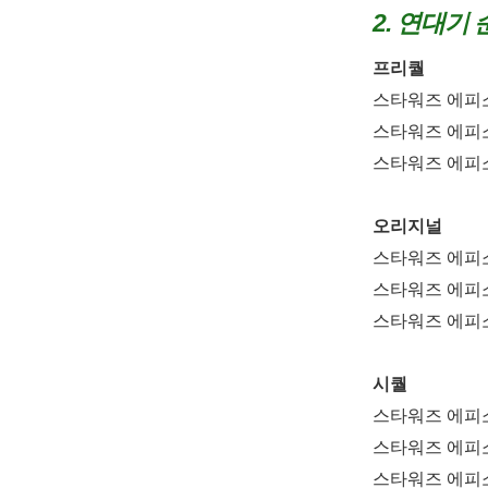
2. 연대기 
프리퀄
스타워즈 에피소드
스타워즈 에피소드
스타워즈 에피소드
오리지널
스타워즈 에피소드
스타워즈 에피소드
스타워즈 에피소
시퀄
스타워즈 에피소드
스타워즈 에피소
스타워즈 에피소