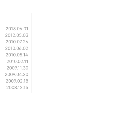
2013.06.01
2012.05.03
2010.07.26
2010.06.02
2010.05.14
2010.02.11
2009.11.30
2009.04.20
2009.02.18
2008.12.15