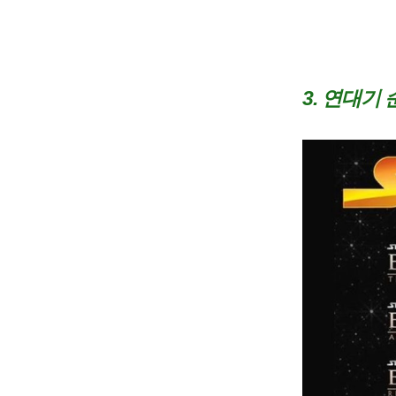
3. 연대기 