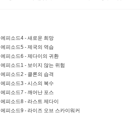
하세요.
 에피소드4 - 새로운 희망
 에피소드5 - 제국의 역습
즈 에피소드6 - 제다이의 귀환
 에피소드1 - 보이지 않는 위험
 에피소드2 - 클론의 습격
 에피소드3 - 시스의 복수
 에피소드7 - 깨어난 포스
 에피소드8 - 라스트 제다이
즈 에피소드9 - 라이즈 오브 스카이워커