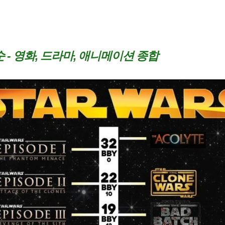
순 - 영화, 드라마, 애니메이션 종합