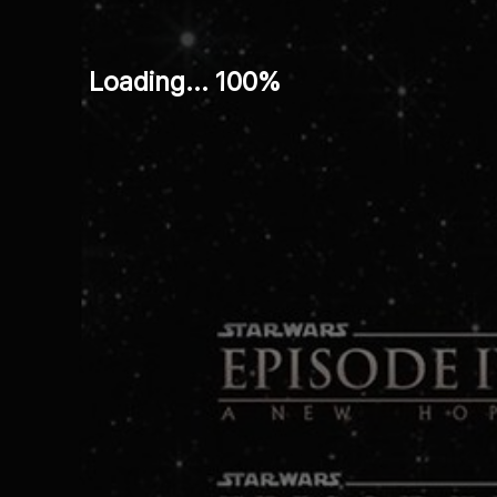
Loading... 100%