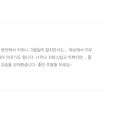
... 방안에서 키우니 그럴일이 없지만서도... 옥상에서 키우
마음이 아프기도 합니다. 너무나 사랑스럽고 이쁘지만... 좀
 모습들 모아봤습니다. 좋은 주말들 되세요~